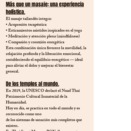
Más que un masaje: una experiencia
holística.
El masaje tailandés integra:
• Acupresión terapéutica
• Estiramientos asistidos inspirados en el yoga
• Meditación y atención plena (mindfulness)
• Compasión y conexión energética
Esta combinación única favorece la movilidad, la
relajación profunda y la liberación emocional,
restableciendo el equilibrio energético — ideal
para aliviar el dolor y mejorar el bienestar
general.
De los templos al mundo.
En 2019, la UNESCO declaró el Nuad Thai
Patrimonio Cultural Inmaterial de la
Humanidad.
Hoy en día, se practica en todo el mundo y es
reconocido como uno
de los sistemas de sanación más completos que
existen.