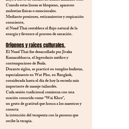
Cuando estas líneas se bloquean, aparecen
molestias físicas o emocionales.
Mediante presiones, estiramientos y respiración
consciente,
el Nuad Thai restablece el flujo natural de la
energía y favorece el proceso de sanación.
Orígenes y raíces culturales.
El Nuad Thai fue desarrollado por Jivaka
Kumarabhacca, el legendario médico y
contemporáneo de Buda.
Durante siglos, se practicó en templos budistas,
especialmente en Wat Pho, en Bangkok,
considerada hasta el día de hoy la escuela más
importante de masaje tailandés.
Cada sesión tradicional comienza con una
oración conocida como “Wai Khru”,
un gesto de gratitud que honra a los maestros y
conecta
la intención del terapeuta con la persona que
recibe la terapia.