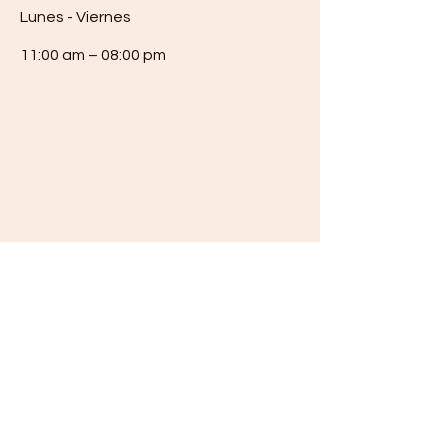
Lunes - Viernes
11:00 am – 08:00 pm
Testimonios