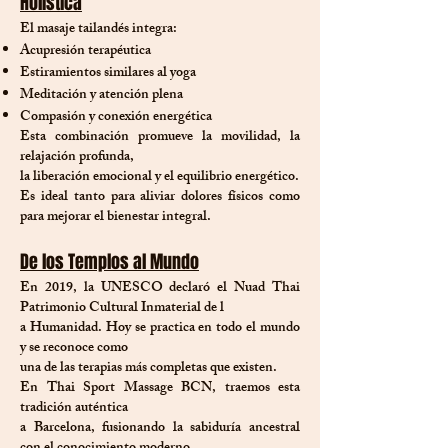
Holística
El masaje tailandés integra:
Acupresión terapéutica
Estiramientos similares al yoga
Meditación y atención plena
Compasión y conexión energética
Esta combinación promueve la movilidad, la
relajación profunda,
la liberación emocional y el equilibrio energético.
Es ideal tanto para aliviar dolores físicos como
para mejorar el bienestar integral.
De los Templos al Mundo
En 2019, la UNESCO declaró el Nuad Thai
Patrimonio Cultural Inmaterial de l
a Humanidad. Hoy se practica en todo el mundo
y se reconoce como
una de las terapias
más completas que existen.
En Thai Sport Massage BCN, traemos esta
tradición auténtica
a Barcelona, fusionando la sabiduría ancestral