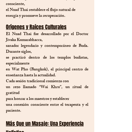
consciente,
el Nuad Thai restablece el flujo natural de
energía y promueve la recuperación.
Orígenes y Raíces Culturales
El Nuad Thai fue desarrollado por el Doctor
Jivaka Kumarabhacca,
sanador legendario y contemporáneo de Buda.
Durante siglos,
se practicó dentro de los templos budistas,
especialmente
en Wat Pho (Bangkok), el principal centro de
enseñanza hasta la actualidad.
Cada sesión tradicional comienza con
un rezo llamado “Wai Khru”, un ritual de
gratitud
para honrar a los maestros y establecer
una conexión consciente entre el terapeuta y el
paciente.
Más Que un Masaje: Una Experiencia