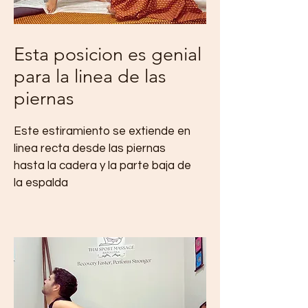
Esta posicion es genial
para la linea de las
piernas
Este estiramiento se extiende en
linea recta desde las piernas
hasta la cadera y la parte baja de
la espalda