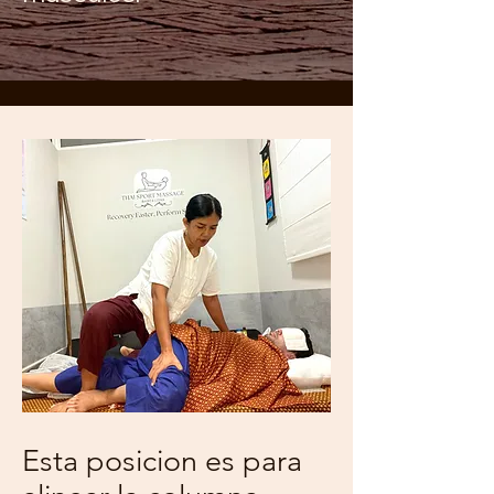
Esta posicion es para