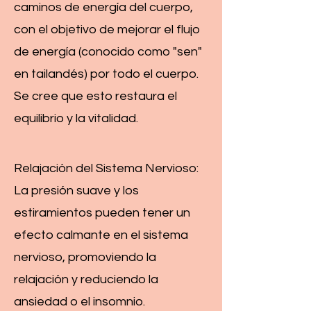
caminos de energía del cuerpo,
con el objetivo de mejorar el flujo
de energía (conocido como "sen"
en tailandés) por todo el cuerpo.
Se cree que esto restaura el
equilibrio y la vitalidad.
Relajación del Sistema Nervioso:
La presión suave y los
estiramientos pueden tener un
efecto calmante en el sistema
nervioso, promoviendo la
relajación y reduciendo la
ansiedad o el insomnio.