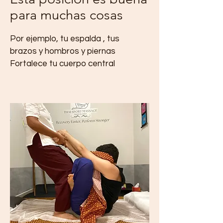
para muchas cosas
Por ejemplo, tu espalda , tus
brazos y hombros y piernas
Fortalece tu cuerpo central