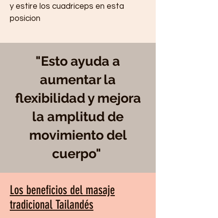
y estire los cuadriceps en esta
posicion
"Esto ayuda a
aumentar la
flexibilidad y mejora
la amplitud de
movimiento del
cuerpo"
Los beneficios del masaje
tradicional T
ailandés