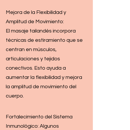
Mejora de la Flexibilidad y
Amplitud de Movimiento:
El masaje tailandés incorpora
técnicas de estiramiento que se
centran en músculos,
articulaciones y tejidos
conectivos. Esto ayuda a
aumentar la flexibilidad y mejora
la amplitud de movimiento del
cuerpo.
Fortalecimiento del Sistema
Inmunológico: Algunos