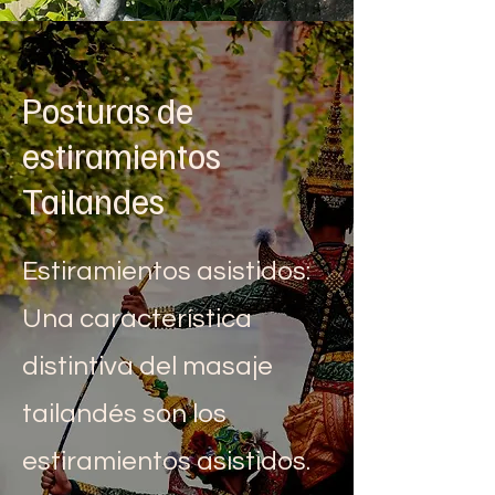
Posturas de
estiramientos
Tailandes
Estiramientos asistidos:
Una característica
distintiva del masaje
tailandés son los
estiramientos asistidos.