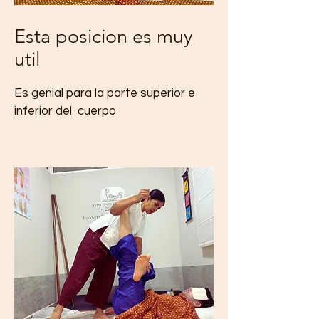
Esta posicion es muy
util
Es genial para la parte superior e
inferior del cuerpo