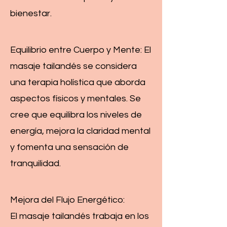
bienestar.
Equilibrio entre Cuerpo y Mente: El
masaje tailandés se considera
una terapia holística que aborda
aspectos físicos y mentales. Se
cree que equilibra los niveles de
energía, mejora la claridad mental
y fomenta una sensación de
tranquilidad.
Mejora del Flujo Energético:
El masaje tailandés trabaja en los