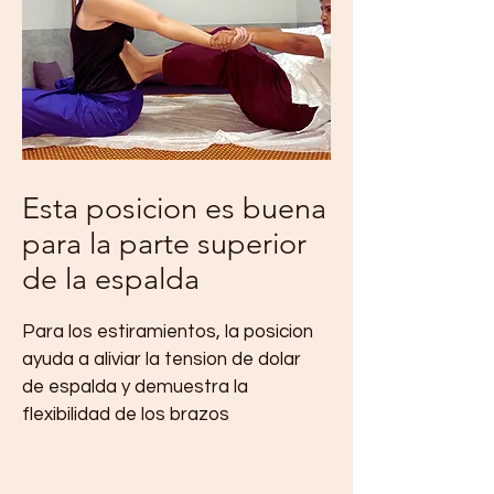
Esta posicion es buena
para la parte superior
de la espalda
Para los estiramientos, la posicion
ayuda a aliviar la tension de dolar
de espalda y demuestra la
flexibilidad de los brazos