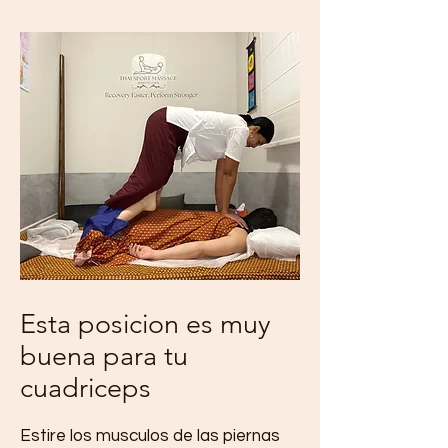
Esta posicion es muy
buena para tu
cuadriceps
Estire los musculos de las piernas