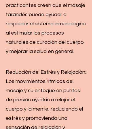
practicantes creen que el masaje
tailandés puede ayudar a
respaldar el sistema inmunológico
al estimular los procesos
naturales de curación del cuerpo
y mejorar la salud en general.
Reducción del Estrés y Relajación:
Los movimientos rítmicos del
masaje y su enfoque en puntos
de presión ayudan a relajar el
cuerpo y la mente, reduciendo el
estrés y promoviendo una
sensación de relajación y